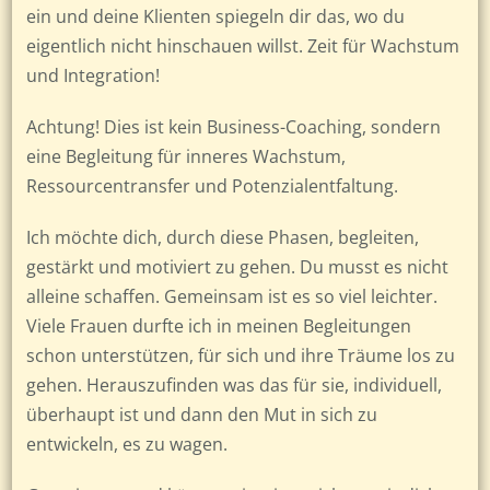
ein und deine Klienten spiegeln dir das, wo du
eigentlich nicht hinschauen willst. Zeit für Wachstum
und Integration!
Achtung! Dies ist kein Business-Coaching, sondern
eine Begleitung für inneres Wachstum,
Ressourcentransfer und Potenzialentfaltung.
Ich möchte dich, durch diese Phasen, begleiten,
gestärkt und motiviert zu gehen. Du musst es nicht
alleine schaffen. Gemeinsam ist es so viel leichter.
Viele Frauen durfte ich in meinen Begleitungen
schon unterstützen, für sich und ihre Träume los zu
gehen. Herauszufinden was das für sie, individuell,
überhaupt ist und dann den Mut in sich zu
entwickeln, es zu wagen.