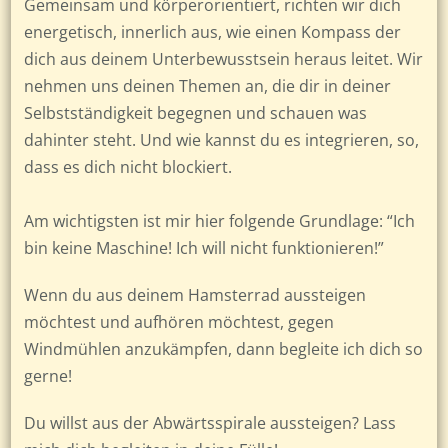
Gemeinsam und körperorientiert, richten wir dich
energetisch, innerlich aus, wie einen Kompass der
dich aus deinem Unterbewusstsein heraus leitet. Wir
nehmen uns deinen Themen an, die dir in deiner
Selbstständigkeit begegnen und schauen was
dahinter steht. Und wie kannst du es integrieren, so,
dass es dich nicht blockiert.
Am wichtigsten ist mir hier folgende Grundlage: “Ich
bin keine Maschine! Ich will nicht funktionieren!”
Wenn du aus deinem Hamsterrad aussteigen
möchtest und aufhören möchtest, gegen
Windmühlen anzukämpfen, dann begleite ich dich so
gerne!
Du willst aus der Abwärtsspirale aussteigen? Lass