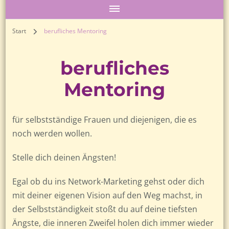
Start
berufliches Mentoring
berufliches
Mentoring
für selbstständige Frauen und diejenigen, die es
noch werden wollen.
Stelle dich deinen Ängsten!
Egal ob du ins Network-Marketing gehst oder dich
mit deiner eigenen Vision auf den Weg machst, in
der Selbstständigkeit stoßt du auf deine tiefsten
Ängste, die inneren Zweifel holen dich immer wieder